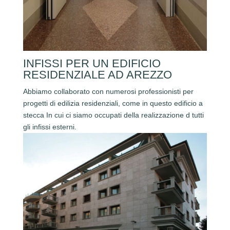
INFISSI PER UN EDIFICIO
RESIDENZIALE AD AREZZO
Abbiamo collaborato con numerosi professionisti per
progetti di edilizia residenziali, come in questo edificio a
stecca In cui ci siamo occupati della realizzazione d tutti
gli infissi esterni.