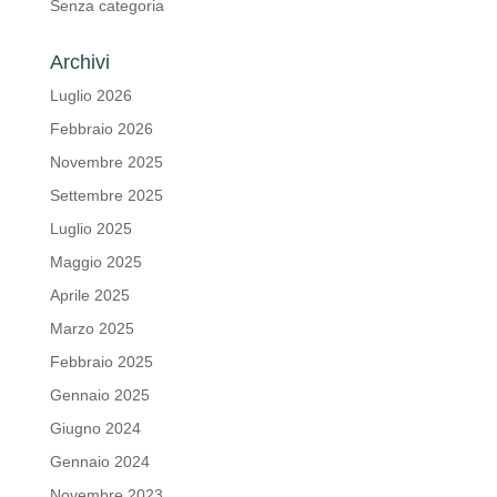
Senza categoria
Archivi
Luglio 2026
Febbraio 2026
Novembre 2025
Settembre 2025
Luglio 2025
Maggio 2025
Aprile 2025
Marzo 2025
Febbraio 2025
Gennaio 2025
Giugno 2024
Gennaio 2024
Novembre 2023