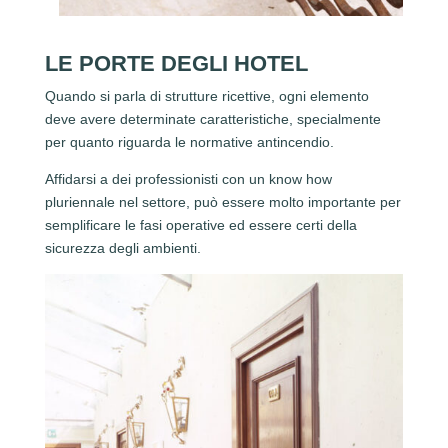
LE PORTE DEGLI HOTEL
Quando si parla di strutture ricettive, ogni elemento
deve avere determinate caratteristiche, specialmente
per quanto riguarda le normative antincendio.
Affidarsi a dei professionisti con un know how
pluriennale nel settore, può essere molto importante per
semplificare le fasi operative ed essere certi della
sicurezza degli ambienti.