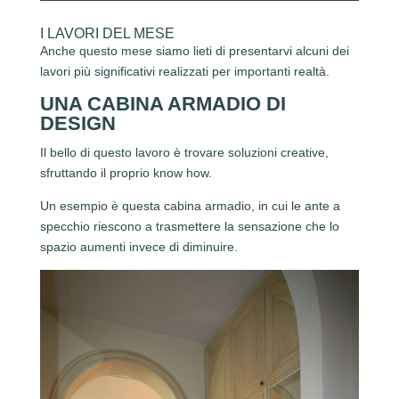
I LAVORI DEL MESE
Anche questo mese siamo lieti di presentarvi alcuni dei
lavori più significativi realizzati per importanti realtà.
UNA CABINA ARMADIO DI
DESIGN
Il bello di questo lavoro è trovare soluzioni creative,
sfruttando il proprio know how.
Un esempio è questa cabina armadio, in cui le ante a
specchio riescono a trasmettere la sensazione che lo
spazio aumenti invece di diminuire.