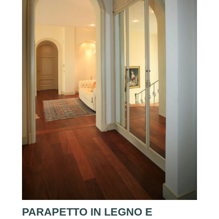
PARAPETTO IN LEGNO E