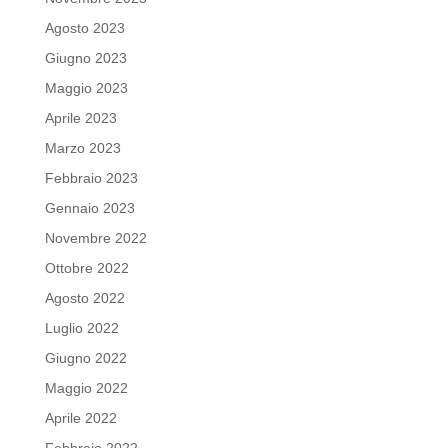
Agosto 2023
Giugno 2023
Maggio 2023
Aprile 2023
Marzo 2023
Febbraio 2023
Gennaio 2023
Novembre 2022
Ottobre 2022
Agosto 2022
Luglio 2022
Giugno 2022
Maggio 2022
Aprile 2022