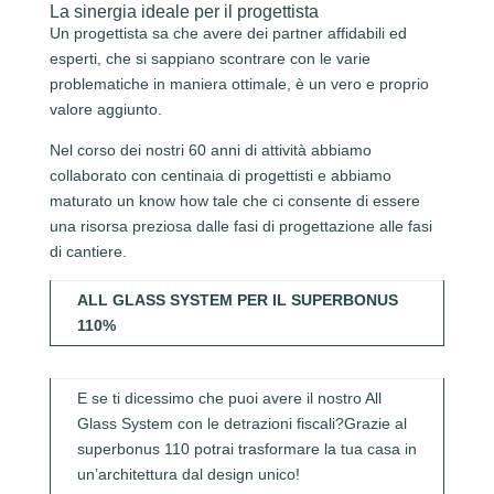
La sinergia ideale per il progettista
Un progettista sa che avere dei partner affidabili ed
esperti, che si sappiano scontrare con le varie
problematiche in maniera ottimale, è un vero e proprio
valore aggiunto.
Nel corso dei nostri 60 anni di attività abbiamo
collaborato con centinaia di progettisti e abbiamo
maturato un know how tale che ci consente di essere
una risorsa preziosa dalle fasi di progettazione alle fasi
di cantiere.
ALL GLASS SYSTEM PER IL SUPERBONUS
110%
E se ti dicessimo che puoi avere il nostro All
Glass System con le detrazioni fiscali?Grazie al
superbonus 110 potrai trasformare la tua casa in
un’architettura dal design unico!