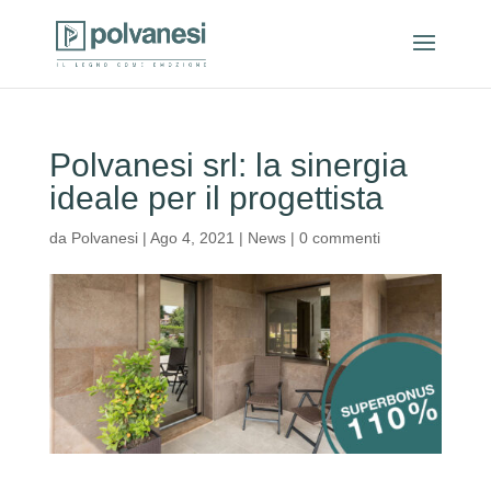
Polvanesi srl: la sinergia
ideale per il progettista
da
Polvanesi
|
Ago 4, 2021
|
News
|
0 commenti