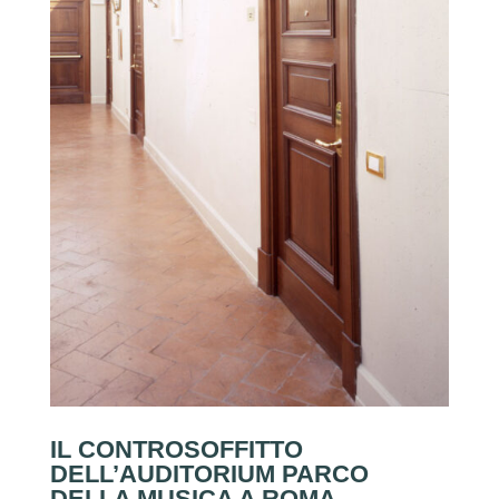
IL CONTROSOFFITTO
DELL’AUDITORIUM PARCO
DELLA MUSICA A ROMA