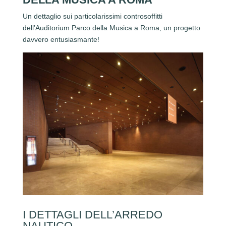
Un dettaglio sui particolarissimi controsoffitti
dell’Auditorium Parco della Musica a Roma, un progetto
davvero entusiasmante!
I DETTAGLI DELL’ARREDO
NAUTICO