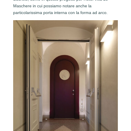
Maschere in cui possiamo notare anche la
particolarissima porta interna con la forma ad arco.