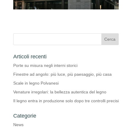
Articoli recenti
Porte su misura negli interni storici
Finestre ad angolo: più luce, più paesaggio, più casa
Scale in legno Polvanesi
Venature irregolari: la bellezza autentica del legno
Il legno entra in produzione solo dopo tre controlli precisi
Categorie
News