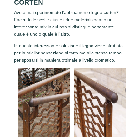
CORTEN
Avete mai sperimentato l’abbinamento legno-corten?
Facendo le scelte giuste i due materiali creano un
interessante mix in cui non si distingue nettamente
quale è uno o quale è l’altro.
In questa interessante soluzione il legno viene sfruttato
per la miglior sensazione al tatto ma allo stesso tempo
per sposarsi in maniera ottimale a livello cromatico.