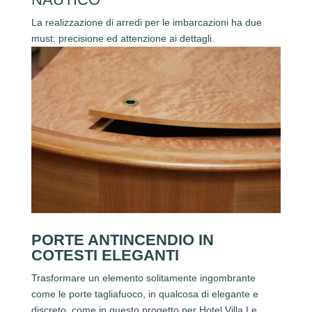
La realizzazione di arredi per le imbarcazioni ha due
must: precisione ed attenzione ai dettagli.
PORTE ANTINCENDIO IN
COTESTI ELEGANTI
Trasformare un elemento solitamente ingombrante
come le porte tagliafuoco, in qualcosa di elegante e
discreto, come in questo progetto per Hotel Villa Le