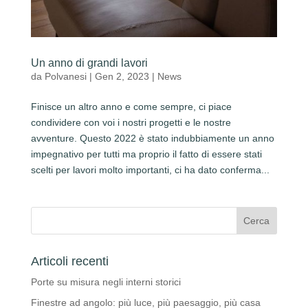
Un anno di grandi lavori
da
Polvanesi
|
Gen 2, 2023
|
News
Finisce un altro anno e come sempre, ci piace
condividere con voi i nostri progetti e le nostre
avventure. Questo 2022 è stato indubbiamente un anno
impegnativo per tutti ma proprio il fatto di essere stati
scelti per lavori molto importanti, ci ha dato conferma...
Articoli recenti
Porte su misura negli interni storici
Finestre ad angolo: più luce, più paesaggio, più casa