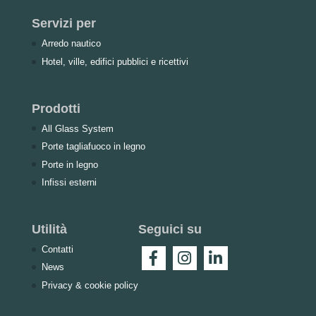
Servizi per
Arredo nautico
Hotel, ville, edifici pubblici e ricettivi
Prodotti
All Glass System
Porte tagliafuoco in legno
Porte in legno
Infissi esterni
Utilità
Seguici su
Contatti
News
Privacy & cookie policy