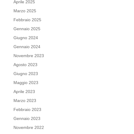
Aprile 2025
Marzo 2025
Febbraio 2025
Gennaio 2025
Giugno 2024
Gennaio 2024
Novembre 2023
Agosto 2023
Giugno 2023
Maggio 2023
Aprile 2023
Marzo 2023
Febbraio 2023
Gennaio 2023
Novembre 2022