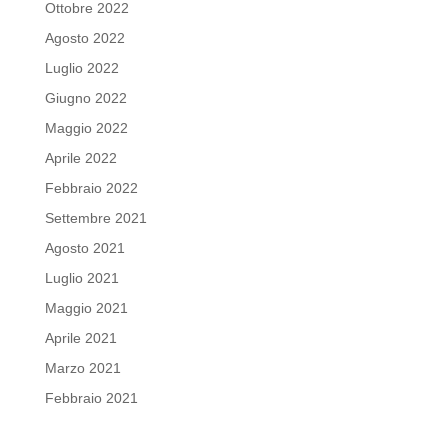
Ottobre 2022
Agosto 2022
Luglio 2022
Giugno 2022
Maggio 2022
Aprile 2022
Febbraio 2022
Settembre 2021
Agosto 2021
Luglio 2021
Maggio 2021
Aprile 2021
Marzo 2021
Febbraio 2021