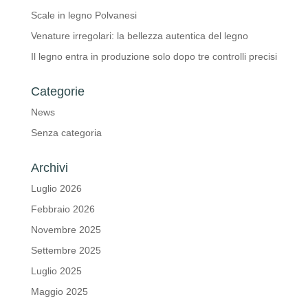
Scale in legno Polvanesi
Venature irregolari: la bellezza autentica del legno
Il legno entra in produzione solo dopo tre controlli precisi
Categorie
News
Senza categoria
Archivi
Luglio 2026
Febbraio 2026
Novembre 2025
Settembre 2025
Luglio 2025
Maggio 2025