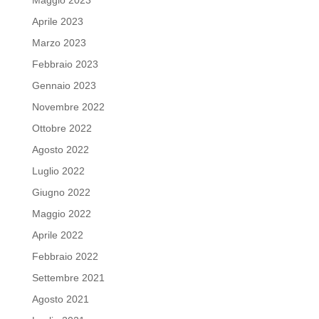
Aprile 2023
Marzo 2023
Febbraio 2023
Gennaio 2023
Novembre 2022
Ottobre 2022
Agosto 2022
Luglio 2022
Giugno 2022
Maggio 2022
Aprile 2022
Febbraio 2022
Settembre 2021
Agosto 2021