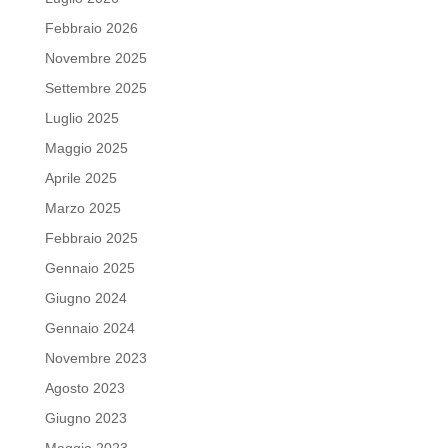
Febbraio 2026
Novembre 2025
Settembre 2025
Luglio 2025
Maggio 2025
Aprile 2025
Marzo 2025
Febbraio 2025
Gennaio 2025
Giugno 2024
Gennaio 2024
Novembre 2023
Agosto 2023
Giugno 2023
Maggio 2023