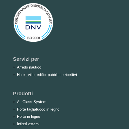
Servizi per
Arredo nautico
Hotel, ville, edifici pubblici e ricettivi
Prodotti
All Glass System
Porte tagliafuoco in legno
Porte in legno
Infissi esterni