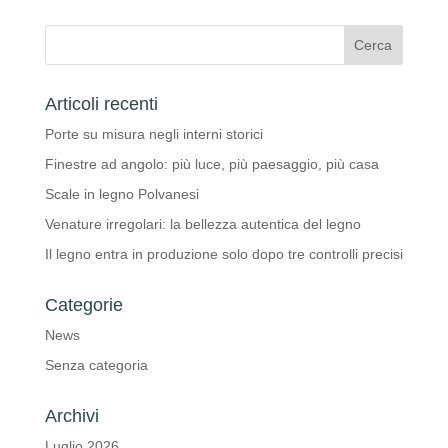
Articoli recenti
Porte su misura negli interni storici
Finestre ad angolo: più luce, più paesaggio, più casa
Scale in legno Polvanesi
Venature irregolari: la bellezza autentica del legno
Il legno entra in produzione solo dopo tre controlli precisi
Categorie
News
Senza categoria
Archivi
Luglio 2026