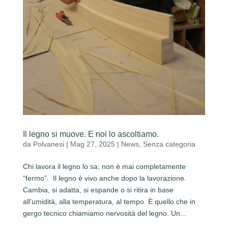
Il legno si muove. E noi lo ascoltiamo.
da
Polvanesi
|
Mag 27, 2025
|
News
,
Senza categoria
Chi lavora il legno lo sa: non è mai completamente
“fermo”. Il legno è vivo anche dopo la lavorazione.
Cambia, si adatta, si espande o si ritira in base
all’umidità, alla temperatura, al tempo. È quello che in
gergo tecnico chiamiamo nervosità del legno. Un...