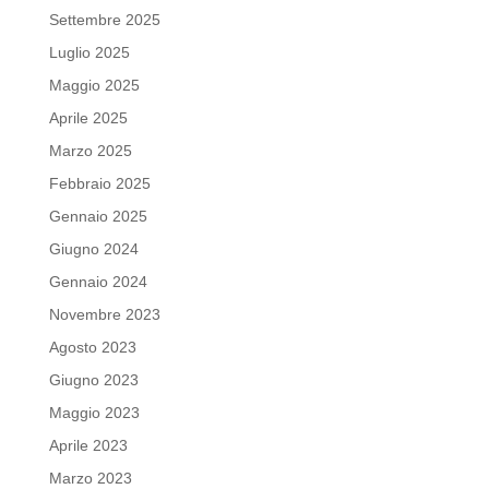
Settembre 2025
Luglio 2025
Maggio 2025
Aprile 2025
Marzo 2025
Febbraio 2025
Gennaio 2025
Giugno 2024
Gennaio 2024
Novembre 2023
Agosto 2023
Giugno 2023
Maggio 2023
Aprile 2023
Marzo 2023