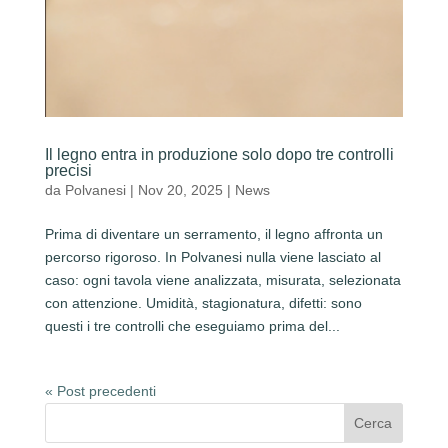
Il legno entra in produzione solo dopo tre controlli
precisi
da
Polvanesi
|
Nov 20, 2025
|
News
Prima di diventare un serramento, il legno affronta un
percorso rigoroso. In Polvanesi nulla viene lasciato al
caso: ogni tavola viene analizzata, misurata, selezionata
con attenzione. Umidità, stagionatura, difetti: sono
questi i tre controlli che eseguiamo prima del...
« Post precedenti