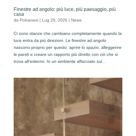
Finestre ad angolo: più luce, più paesaggio, più
casa
da
Polvanesi
|
Lug 29, 2026
|
News
Ci sono stanze che cambiano completamente quando la
luce entra da più direzioni. Le finestre ad angolo
nascono proprio per questo: aprire lo spazio, alleggerire
le pareti e creare un rapporto più diretto con ciò che si
trova all’esterno. In un ambiente affacciato sul...