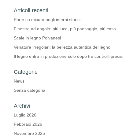
Articoli recenti
Porte su misura negli interni storici
Finestre ad angolo: più luce, più paesaggio, più casa
Scale in legno Polvanesi
Venature irregolari: la bellezza autentica del legno
Il legno entra in produzione solo dopo tre controlli precisi
Categorie
News
Senza categoria
Archivi
Luglio 2026
Febbraio 2026
Novembre 2025