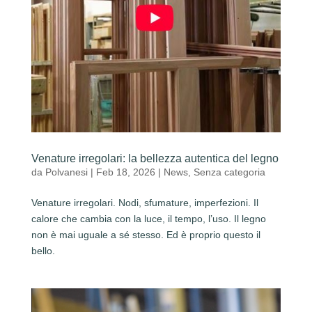
Venature irregolari: la bellezza autentica del legno
da
Polvanesi
|
Feb 18, 2026
|
News
,
Senza categoria
Venature irregolari. Nodi, sfumature, imperfezioni. Il
calore che cambia con la luce, il tempo, l’uso. Il legno
non è mai uguale a sé stesso. Ed è proprio questo il
bello.