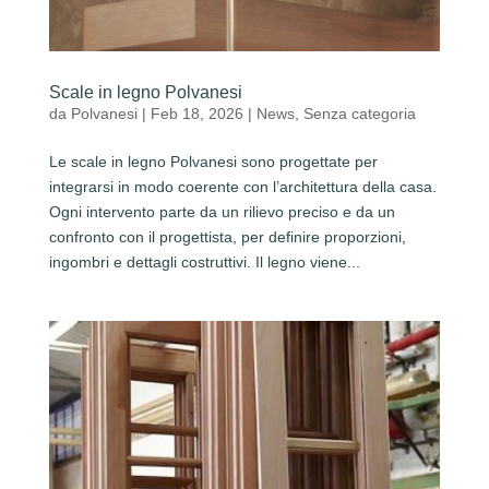
Scale in legno Polvanesi
da
Polvanesi
|
Feb 18, 2026
|
News
,
Senza categoria
Le scale in legno Polvanesi sono progettate per
integrarsi in modo coerente con l’architettura della casa.
Ogni intervento parte da un rilievo preciso e da un
confronto con il progettista, per definire proporzioni,
ingombri e dettagli costruttivi. Il legno viene...