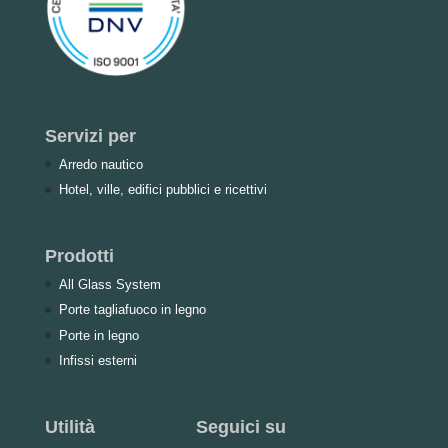
Servizi per
Arredo nautico
Hotel, ville, edifici pubblici e ricettivi
Prodotti
All Glass System
Porte tagliafuoco in legno
Porte in legno
Infissi esterni
Utilità
Seguici su