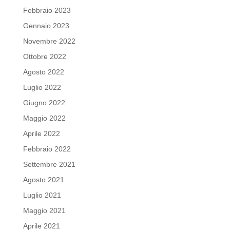
Febbraio 2023
Gennaio 2023
Novembre 2022
Ottobre 2022
Agosto 2022
Luglio 2022
Giugno 2022
Maggio 2022
Aprile 2022
Febbraio 2022
Settembre 2021
Agosto 2021
Luglio 2021
Maggio 2021
Aprile 2021