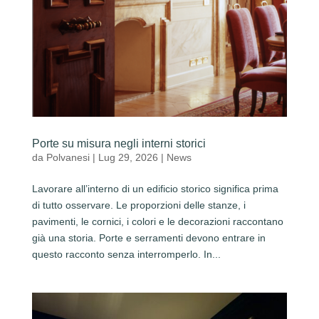
Porte su misura negli interni storici
da
Polvanesi
|
Lug 29, 2026
|
News
Lavorare all’interno di un edificio storico significa prima
di tutto osservare. Le proporzioni delle stanze, i
pavimenti, le cornici, i colori e le decorazioni raccontano
già una storia. Porte e serramenti devono entrare in
questo racconto senza interromperlo. In...